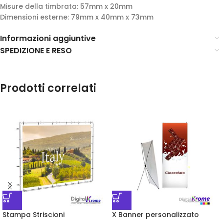
Misure della timbrata: 57mm x 20mm
Dimensioni esterne: 79mm x 40mm x 73mm
Informazioni aggiuntive
SPEDIZIONE E RESO
Prodotti correlati
Stampa Striscioni
X Banner personalizzato