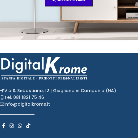
Via S. Sebastiano, 12 | Giugliano in Campania (NA)
Tel. 081 1821 75 46
info@digitalkrome.it