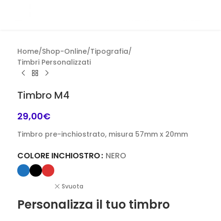
Home
/
Shop-Online
/
Tipografia
/
Timbri Personalizzati
Timbro M4
29,00
€
Timbro pre-inchiostrato, misura 57mm x 20mm
COLORE INCHIOSTRO
NERO
Svuota
Personalizza il tuo timbro