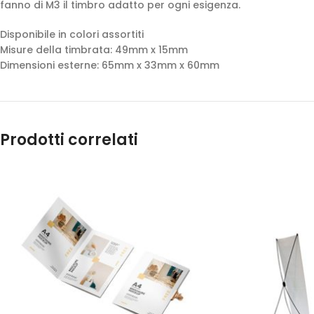
fanno di M3 il timbro adatto per ogni esigenza.
Disponibile in colori assortiti
Misure della timbrata: 49mm x 15mm
Dimensioni esterne: 65mm x 33mm x 60mm
Prodotti correlati