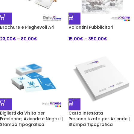
Brochure e Pieghevoli A4
Volantini Pubblicitari
23,00
€
–
80,00
€
15,00
€
–
350,00
€
Biglietti da Visita per
Carta Intestata
Freelance, Aziende e Negozi |
Personalizzata per Aziende |
Stampa Tipografica
Stampa Tipografica