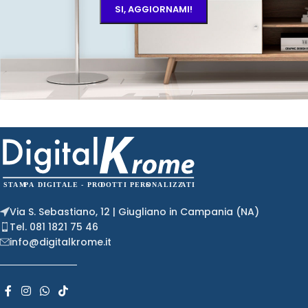
Via S. Sebastiano, 12 | Giugliano in Campania (NA)
Tel. 081 1821 75 46
info@digitalkrome.it