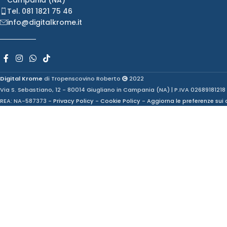
Campania (NA)
Tel. 081 1821 75 46
info@digitalkrome.it
Digital Krome
di Tropenscovino Roberto
2022
Via S. Sebastiano, 12 - 80014 Giugliano in Campania (NA) | P.IVA 02689181218
REA: NA-587373 -
Privacy Policy
-
Cookie Policy
-
Aggiorna le preferenze sui 