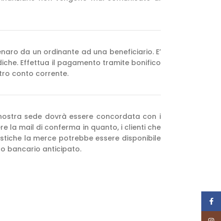
aro da un ordinante ad una beneficiario. E’
diche. Effettua il pagamento tramite bonifico
stro conto corrente.
 la nostra sede dovrà essere concordata con i
e la mail di conferma in quanto, i clienti che
istiche la merce potrebbe essere disponibile
co bancario anticipato.
Face
Insta