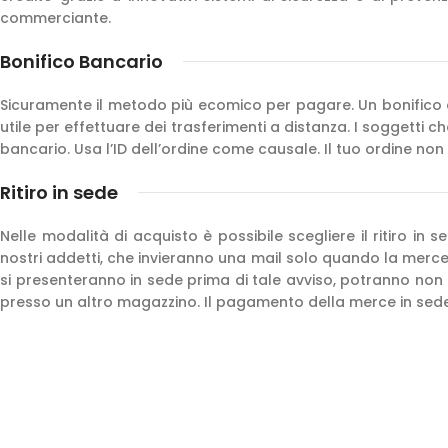
commerciante.
Bonifico Bancario
Sicuramente il metodo più ecomico per pagare. Un bonifico è
utile per effettuare dei trasferimenti a distanza. I soggetti
bancario. Usa l’ID dell’ordine come causale. Il tuo ordine non 
Ritiro in sede
Nelle modalità di acquisto è possibile scegliere il ritiro i
nostri addetti, che invieranno una mail solo quando la merce
si presenteranno in sede prima di tale avviso, potranno non
presso un altro magazzino. Il pagamento della merce in sede p