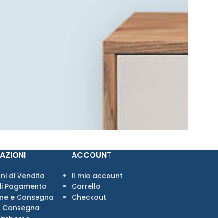
AZIONI
ACCOUNT
ni di Vendita
Il mio account
di Pagamento
Carrello
one e Consegna
Checkout
i Consegna