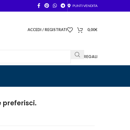
PUNTI VENDITA
ACCEDI / REGISTRATI
0,00
€
FOTO REGALI
preferisci.