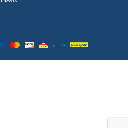
Rimborso