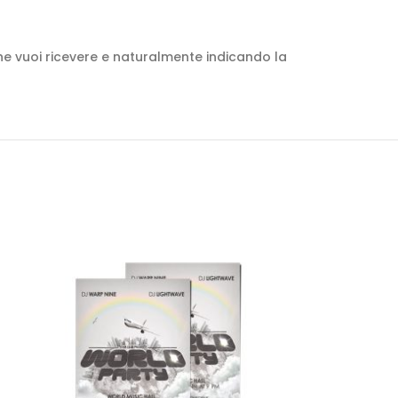
che vuoi ricevere e naturalmente indicando la