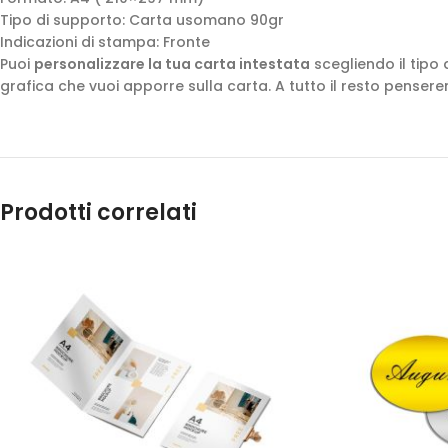
Tipo di supporto: Carta usomano 90gr
Indicazioni di stampa: Fronte
Puoi
personalizzare la tua carta intestata
scegliendo il tipo 
grafica che vuoi apporre sulla carta. A tutto il resto pensere
Prodotti correlati