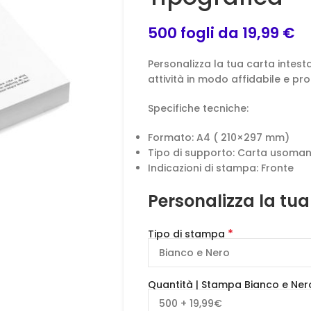
500 fogli da 19,99 €
Personalizza la tua carta intest
attività in modo affidabile e pro
Specifiche tecniche:
Formato: A4 ( 210×297 mm)
Tipo di supporto: Carta usoma
Indicazioni di stampa: Fronte
Personalizza la tua
*
Tipo di stampa
Quantità | Stampa Bianco e Ner