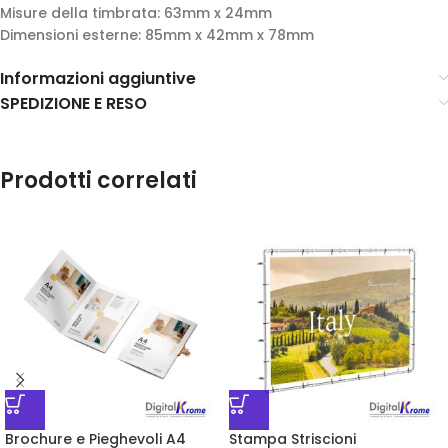
Misure della timbrata: 63mm x 24mm
Dimensioni esterne: 85mm x 42mm x 78mm
Informazioni aggiuntive
SPEDIZIONE E RESO
Prodotti correlati
Brochure e Pieghevoli A4
Stampa Striscioni