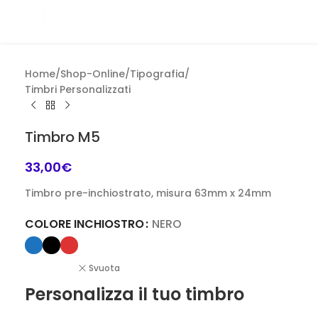
Home
/
Shop-Online
/
Tipografia
/
Timbri Personalizzati
Timbro M5
33,00
€
Timbro pre-inchiostrato, misura 63mm x 24mm
COLORE INCHIOSTRO
NERO
Svuota
Personalizza il tuo timbro