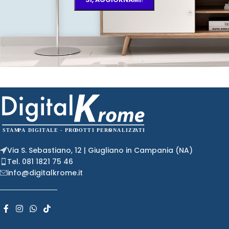
Via S. Sebastiano, 12 | Giugliano in Campania (NA)
Tel. 081 1821 75 46
info@digitalkrome.it