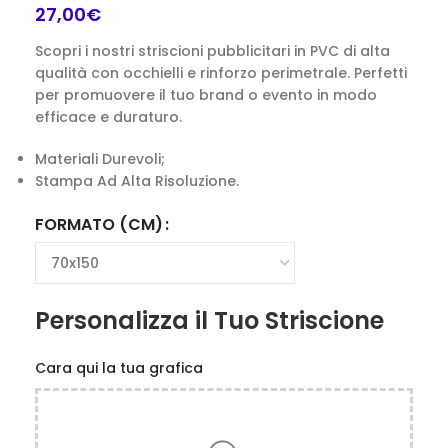
27,00
€
Scopri i nostri striscioni pubblicitari in PVC di alta
qualità con occhielli e rinforzo perimetrale. Perfetti
per promuovere il tuo brand o evento in modo
efficace e duraturo.
Materiali Durevoli;
Stampa Ad Alta Risoluzione.
FORMATO (CM)
Personalizza il Tuo Striscione
Cara qui la tua grafica