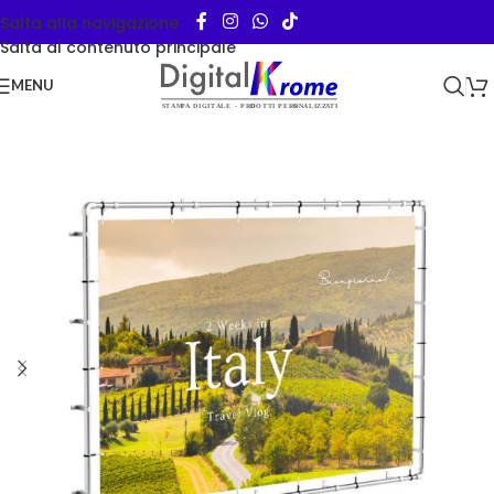
Salta alla navigazione
Salta al contenuto principale
MENU