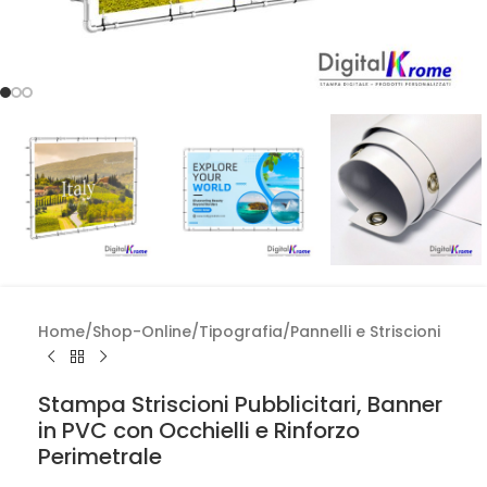
Home
/
Shop-Online
/
Tipografia
/
Pannelli e Striscioni
Stampa Striscioni Pubblicitari, Banner
in PVC con Occhielli e Rinforzo
Perimetrale