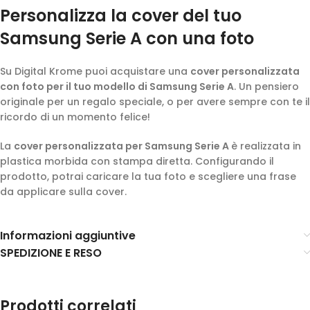
Personalizza la cover del tuo
Samsung Serie A con una foto
Su Digital Krome puoi acquistare una
cover personalizzata
con foto per il tuo modello di Samsung Serie A
. Un pensiero
originale per un regalo speciale, o per avere sempre con te il
ricordo di un momento felice!
La
cover personalizzata per Samsung Serie A
è realizzata in
plastica morbida con stampa diretta. Configurando il
prodotto, potrai caricare la tua foto e scegliere una frase
da applicare sulla cover.
Informazioni aggiuntive
SPEDIZIONE E RESO
Prodotti correlati