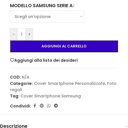
MODELLO SAMSUNG SERIE A
-
+
AGGIUNGI AL CARRELLO
Aggiungi alla lista dei desideri
COD:
N/A
Categorie:
Cover Smartphone Personalizzate
,
Foto
regali
Tag:
Cover Smartphone Samsung
Condividi:
Descrizione