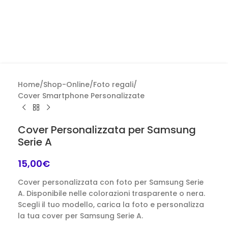
Home
/
Shop-Online
/
Foto regali
/
Cover Smartphone Personalizzate
Cover Personalizzata per Samsung
Serie A
15,00
€
Cover personalizzata con foto per Samsung Serie
A. Disponibile nelle colorazioni trasparente o nera.
Scegli il tuo modello, carica la foto e personalizza
la tua cover per Samsung Serie A.