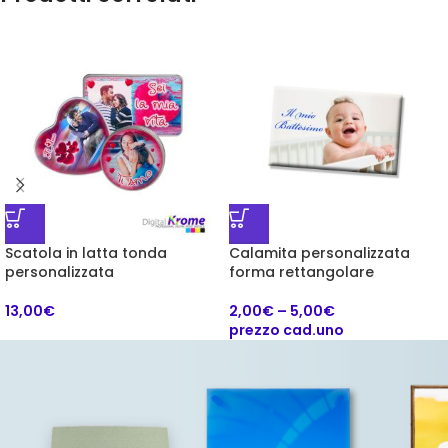
Scatola in latta tonda
Calamita personalizzata
personalizzata
forma rettangolare
13,00
€
2,00
€
–
5,00
€
prezzo cad.uno