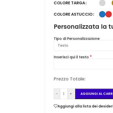
COLORE TARGA
COLORE ASTUCCIO
Personalizzata la 
Tipo di Personalizzazione
*
Inserisci qui il testo
Prezzo Totale:
-
+
AGGIUNGI AL CARR
Aggiungi alla lista dei desider