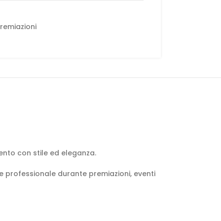
remiazioni
ento con stile ed eleganza.
e professionale durante premiazioni, eventi