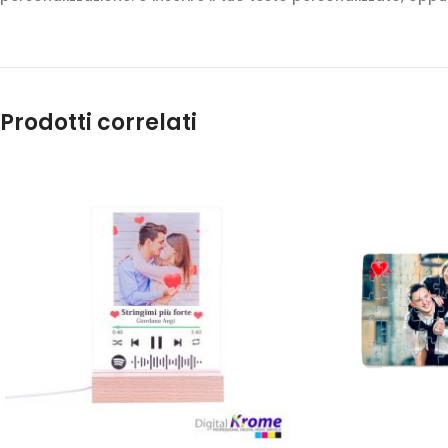
Prodotti correlati