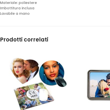
Materiale: poliestere
Imbottitura inclusa
Lavabile a mano
Prodotti correlati