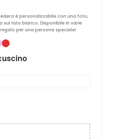
edera è personalizzabile con una foto,
 sul lato bianco. Disponibile in varie
 regalo per una persona speciale!
 cuscino