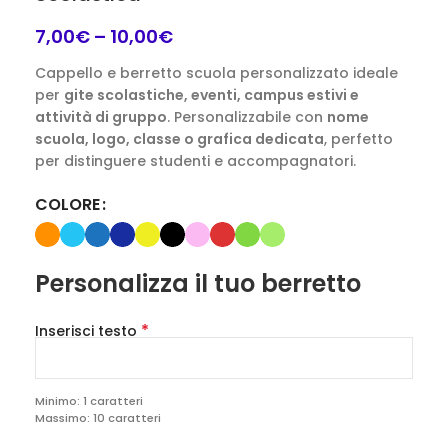
7,00
€
–
10,00
€
Cappello e berretto scuola personalizzato ideale
per
gite scolastiche, eventi, campus estivi e
attività di gruppo
. Personalizzabile con
nome
scuola, logo, classe o grafica dedicata
, perfetto
per distinguere studenti e accompagnatori.
COLORE
Personalizza il tuo berretto
*
Inserisci testo
Minimo: 1 caratteri
Massimo: 10 caratteri