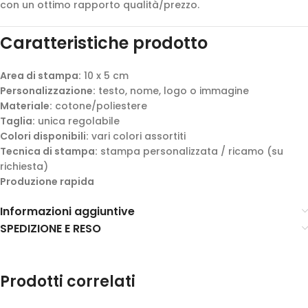
con un ottimo rapporto qualità/prezzo.
Caratteristiche prodotto
Area di stampa:
10 x 5 cm
Personalizzazione:
testo, nome, logo o immagine
Materiale:
cotone/poliestere
Taglia:
unica regolabile
Colori disponibili:
vari colori assortiti
Tecnica di stampa:
stampa personalizzata / ricamo (su
richiesta)
Produzione rapida
Informazioni aggiuntive
SPEDIZIONE E RESO
Prodotti correlati