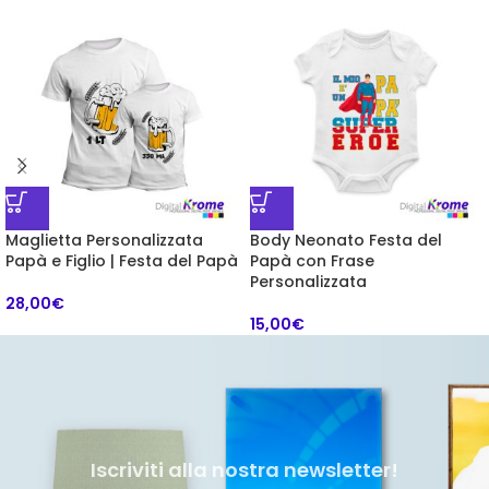
Maglietta Personalizzata
Body Neonato Festa del
Papà e Figlio | Festa del Papà
Papà con Frase
Personalizzata
28,00
€
15,00
€
Iscriviti alla nostra newsletter!