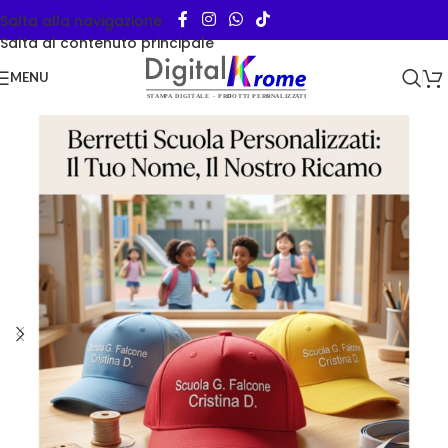
Salta alla navigazione
Salta al contenuto principale
MENU