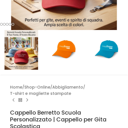
Home
/
Shop-Online
/
Abbigliamento
/
T-shirt e magliette stampate
Cappello Berretto Scuola
Personalizzato | Cappello per Gita
Scolastica