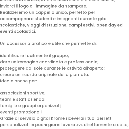
inviarci il
logo o l’immagine
da stampare.
Realizzeremo un cappello unico, perfetto per
accompagnare studenti e insegnanti durante
gite
scolastiche, viaggi d’istruzione, campi estivi, open day ed
eventi scolastici
.
Un accessorio pratico e utile che permette di:
identificare facilmente il gruppo;
dare un’immagine coordinata e professionale;
proteggere dal sole durante le attività all’aperto;
creare un ricordo originale della giornata.
Ideale anche per:
associazioni sportive;
team e staff aziendali;
famiglie o gruppi organizzati;
eventi promozionali.
Grazie al servizio Digital Krome riceverai i tuoi berretti
personalizzati
in pochi giorni lavorativi
, direttamente a casa,