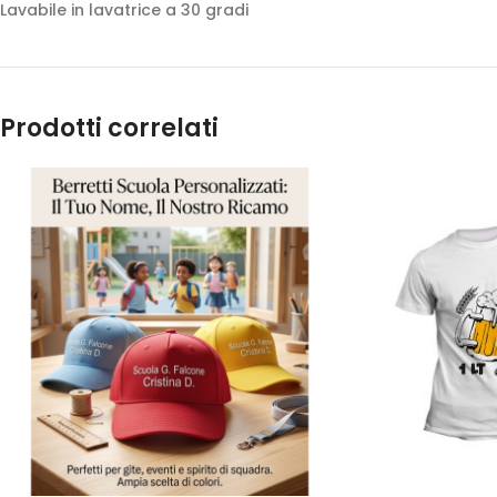
Lavabile in lavatrice a 30 gradi
Prodotti correlati