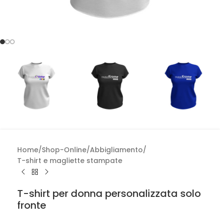
Home
/
Shop-Online
/
Abbigliamento
/
T-shirt e magliette stampate
T-shirt per donna personalizzata solo
fronte