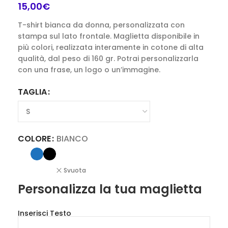
15,00
€
T-shirt bianca da donna, personalizzata con
stampa sul lato frontale. Maglietta disponibile in
più colori, realizzata interamente in cotone di alta
qualità, dal peso di 160 gr. Potrai personalizzarla
con una frase, un logo o un’immagine.
TAGLIA
COLORE
BIANCO
Svuota
Personalizza la tua maglietta
Inserisci Testo