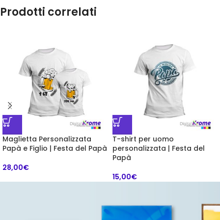
Prodotti correlati
Maglietta Personalizzata
T-shirt per uomo
Papà e Figlio | Festa del Papà
personalizzata | Festa del
Papà
28,00
€
15,00
€