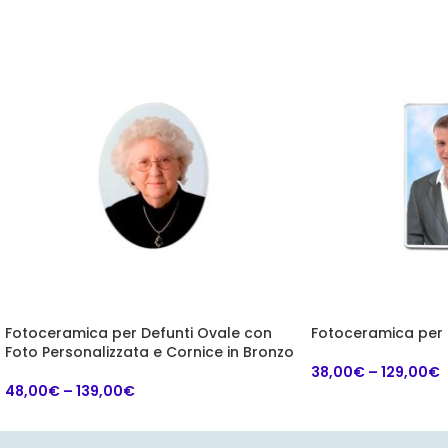
Fotoceramica per Defunti Ovale con
Fotoceramica per 
Foto Personalizzata e Cornice in Bronzo
38,00
€
–
129,00
€
48,00
€
–
139,00
€