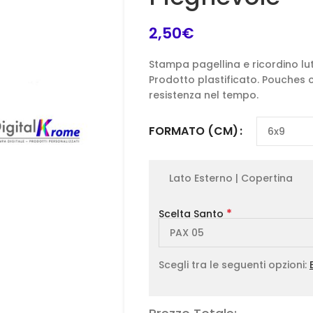
2,50
€
Stampa pagellina e ricordino lu
Prodotto plastificato. Pouches 
resistenza nel tempo.
FORMATO (CM)
Lato Esterno | Copertina
*
Scelta Santo
Scegli tra le seguenti opzioni: