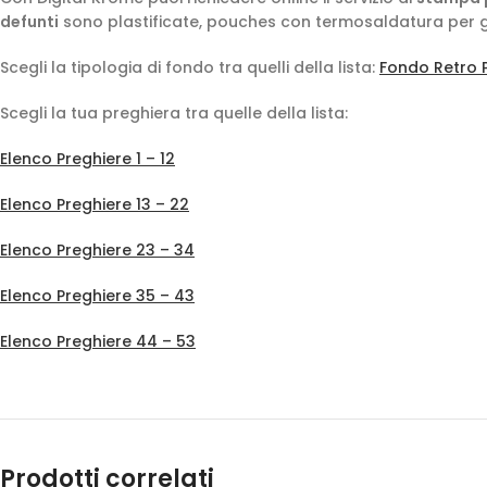
defunti
sono plastificate, pouches con termosaldatura per g
Scegli la tipologia di fondo tra quelli della lista:
Fondo Retro 
Scegli la tua preghiera tra quelle della lista:
Elenco Preghiere 1 – 12
Elenco Preghiere 13 – 22
Elenco Preghiere 23 – 34
Elenco Preghiere 35 – 43
Elenco Preghiere 44 – 53
Prodotti correlati