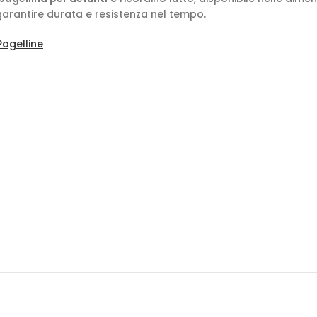
arantire durata e resistenza nel tempo.
Pagelline