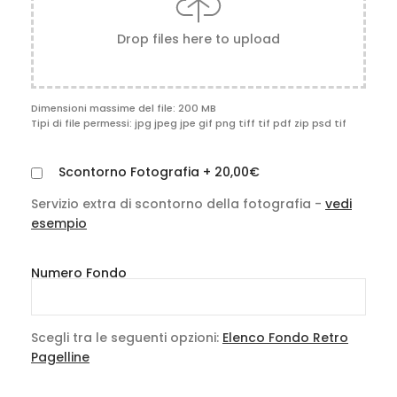
Drop files here to upload
Dimensioni massime del file: 200 MB
Tipi di file permessi: jpg jpeg jpe gif png tiff tif pdf zip psd tif
Scontorno Fotografia
+
20,00€
Servizio extra di scontorno della fotografia -
vedi
esempio
Numero Fondo
Scegli tra le seguenti opzioni:
Elenco Fondo Retro
Pagelline