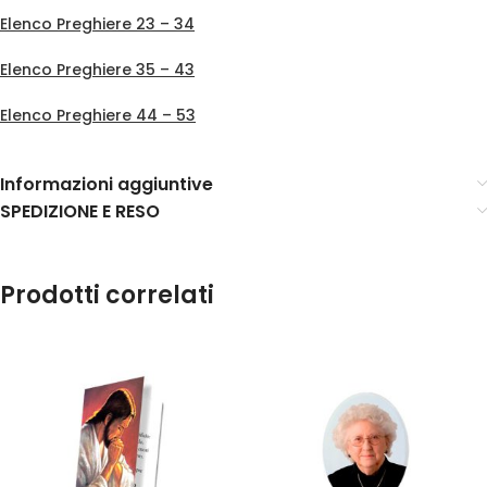
Elenco Preghiere 23 – 34
Elenco Preghiere 35 – 43
Elenco Preghiere 44 – 53
Informazioni aggiuntive
SPEDIZIONE E RESO
Prodotti correlati