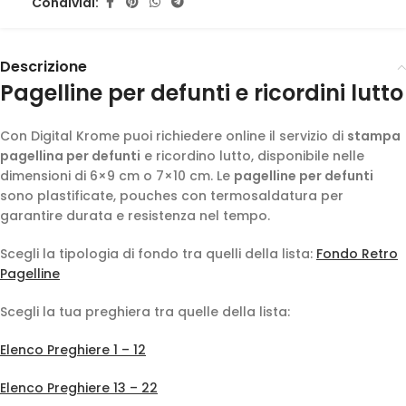
Condividi:
Descrizione
Pagelline per defunti e ricordini lutto
Con Digital Krome puoi richiedere online il servizio di
stampa
pagellina per defunti
e ricordino lutto, disponibile nelle
dimensioni di 6×9 cm o 7×10 cm. Le
pagelline per defunti
sono plastificate, pouches con termosaldatura per
garantire durata e resistenza nel tempo.
Scegli la tipologia di fondo tra quelli della lista:
Fondo Retro
Pagelline
Scegli la tua preghiera tra quelle della lista:
Elenco Preghiere 1 – 12
Elenco Preghiere 13 – 22