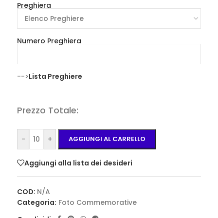
Preghiera
Numero Preghiera
-->
Lista Preghiere
Prezzo Totale:
-
+
AGGIUNGI AL CARRELLO
Aggiungi alla lista dei desideri
COD:
N/A
Categoria:
Foto Commemorative