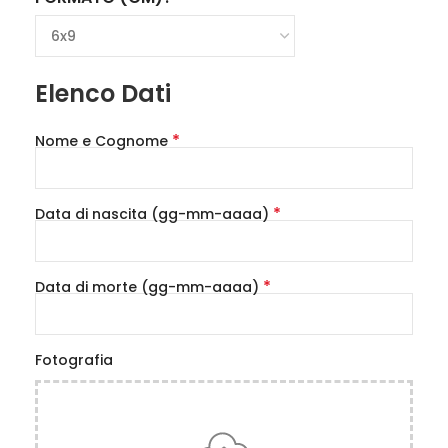
Elenco Dati
*
Nome e Cognome
*
Data di nascita (gg-mm-aaaa)
*
Data di morte (gg-mm-aaaa)
Fotografia