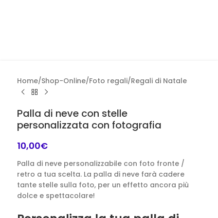
Home
/
Shop-Online
/
Foto regali
/
Regali di Natale
Palla di neve con stelle
personalizzata con fotografia
10,00
€
Palla di neve personalizzabile con foto fronte /
retro a tua scelta. La palla di neve farà cadere
tante stelle sulla foto, per un effetto ancora più
dolce e spettacolare!