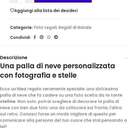
Aggiungi alla lista dei desideri
Categorie:
Foto regali
,
Regali di Natale
Condividi:
Descrizione
Una palla di neve personalizzata
con fotografia e stelle
Ecco un’idea regalo veramente speciale: una dolcissima
palla di neve che fa cadere su una foto scelta da te tante
stelline
. Non solo: potrai scegliere di decorare la palla di
neve con ben due foto: una da collocare sul fronte, l’altra
sul retro. Conosci forse un modo migliore di questo per
comunicare alla persona del tuo cuore che stai pensando a
lei?