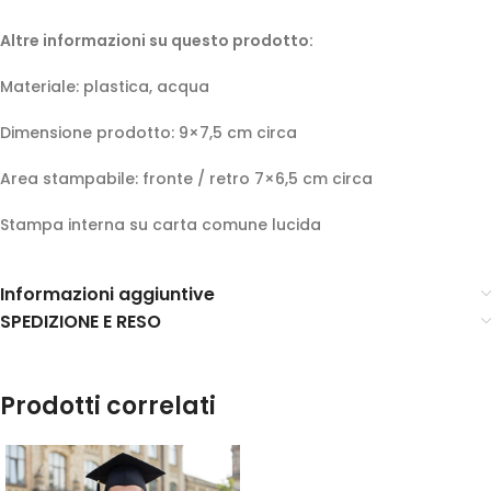
Altre informazioni su questo prodotto:
Materiale: plastica, acqua
Dimensione prodotto: 9×7,5 cm circa
Area stampabile: fronte / retro 7×6,5 cm circa
Stampa interna su carta comune lucida
Informazioni aggiuntive
SPEDIZIONE E RESO
Prodotti correlati