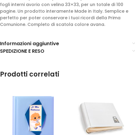
fogli interni avorio con velina 33×33, per un totale di 100
pagine. Un prodotto interamente Made in Italy. Semplice e
perfetto per poter conservare i tuoi ricordi della Prima
Comunione. Completo di scatola colore avana.
Informazioni aggiuntive
SPEDIZIONE E RESO
Prodotti correlati