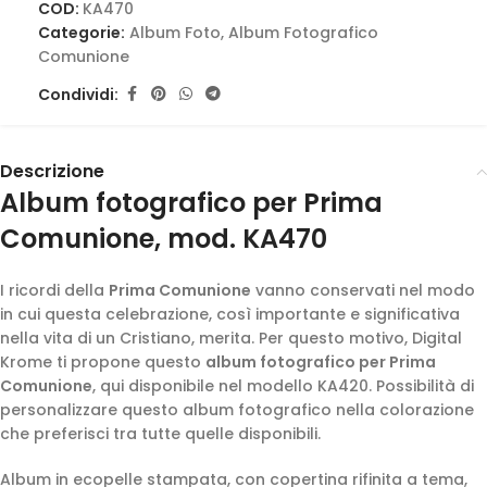
COD:
KA470
Categorie:
Album Foto
,
Album Fotografico
Comunione
Condividi:
Descrizione
Album fotografico per Prima
Comunione, mod. KA470
I ricordi della
Prima Comunione
vanno conservati nel modo
in cui questa celebrazione, così importante e significativa
nella vita di un Cristiano, merita. Per questo motivo, Digital
Krome ti propone questo
album fotografico per Prima
Comunione
, qui disponibile nel modello KA420. Possibilità di
personalizzare questo album fotografico nella colorazione
che preferisci tra tutte quelle disponibili.
Album in ecopelle stampata, con copertina rifinita a tema,