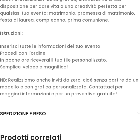
disposizione per dare vita a una creatività perfetta per
qualsiasi tuo evento: matrimonio, promessa di matrimonio,
festa di laurea, compleanno, prima comunione.
Istruzioni:
Inserisci tutte le informazioni del tuo evento
Procedi con l’ordine
In poche ore riceverai il tuo file personalizzato.
Semplice, veloce e magnifico!
NB: Realizziamo anche inviti da zero, cioè senza partire da un
modello e con grafica personalizzata. Contattaci per
maggiori informazioni e per un preventivo gratuito!
SPEDIZIONE E RESO
Prodotti correlati