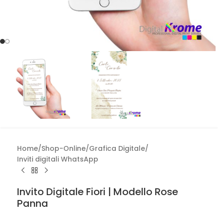
Home
/
Shop-Online
/
Grafica Digitale
/
Inviti digitali WhatsApp
Invito Digitale Fiori | Modello Rose
Panna