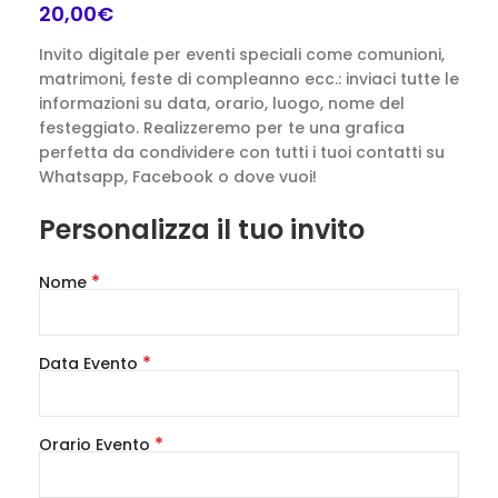
20,00
€
Invito digitale per eventi speciali come comunioni,
matrimoni, feste di compleanno ecc.: inviaci tutte le
informazioni su data, orario, luogo, nome del
festeggiato. Realizzeremo per te una grafica
perfetta da condividere con tutti i tuoi contatti su
Whatsapp, Facebook o dove vuoi!
Personalizza il tuo invito
*
Nome
*
Data Evento
*
Orario Evento