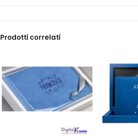
Prodotti correlati