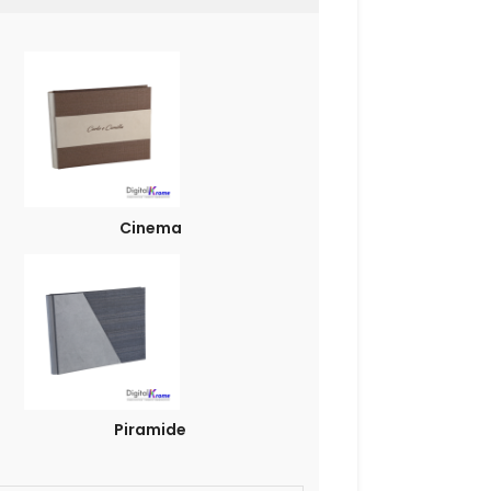
Cinema
Piramide