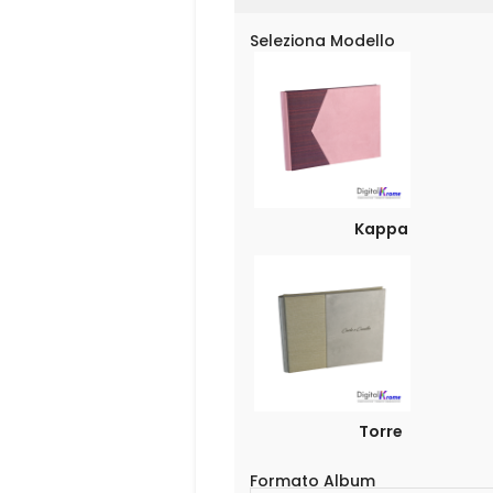
Seleziona Modello
Kappa
Torre
Formato Album