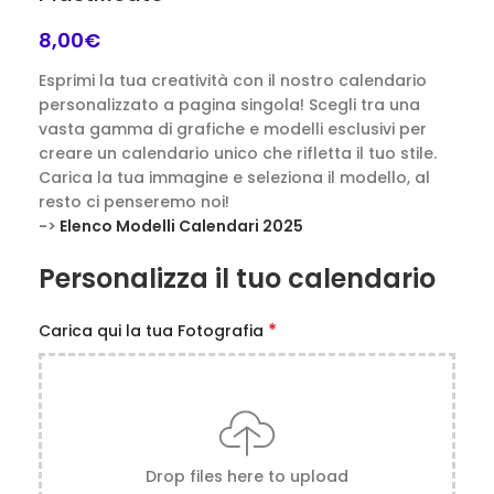
8,00
€
Esprimi la tua creatività con il nostro calendario
personalizzato a pagina singola! Scegli tra una
vasta gamma di grafiche e modelli esclusivi per
creare un calendario unico che rifletta il tuo stile.
Carica la tua immagine e seleziona il modello, al
resto ci penseremo noi!
->
Elenco Modelli Calendari 2025
Personalizza il tuo calendario
*
Carica qui la tua Fotografia
Drop files here to upload