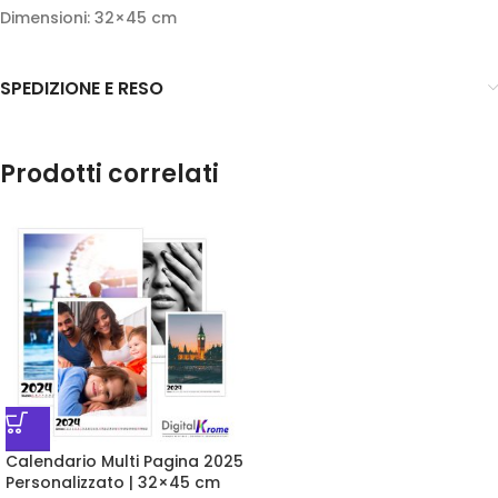
Dimensioni: 32×45 cm
SPEDIZIONE E RESO
Prodotti correlati
Calendario Multi Pagina 2025
Personalizzato | 32×45 cm