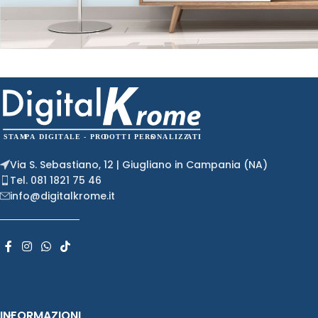
Via S. Sebastiano, 12 | Giugliano in Campania (NA)
Tel. 081 1821 75 46
info@digitalkrome.it
INFORMAZIONI