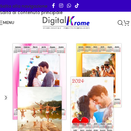
Salta alla navigazione
Salta al contenuto principale
MENU