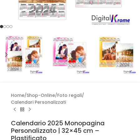
Home
/
Shop-Online
/
Foto regali
/
Calendari Personalizzati
Calendario 2025 Monopagina
Personalizzato | 32×45 cm –
Plastificato